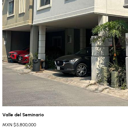
Valle del Seminario
MXN $5,800,000