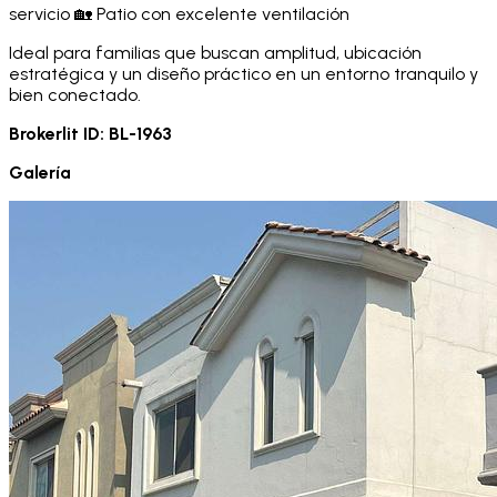
servicio 🏡 Patio con excelente ventilación
Ideal para familias que buscan amplitud, ubicación
estratégica y un diseño práctico en un entorno tranquilo y
bien conectado.
Brokerlit ID:
BL-1963
Galería